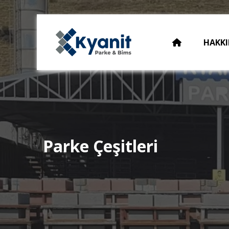
HAKKI
Parke Çeşitleri