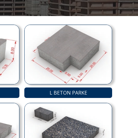
L BETON PARKE