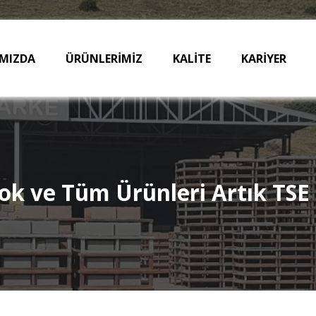
MIZDA
ÜRÜNLERİMİZ
KALİTE
KARİYER
ok ve Tüm Ürünleri Artık TSE 