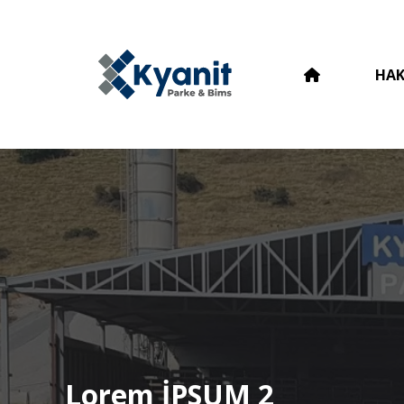
HAK
Lorem İPSUM 2