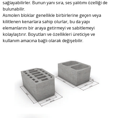
sağlayabilirler. Bunun yanı sıra, ses yalıtımı özelliği de
bulunabilir.
Asmolen bloklar genellikle birbirlerine geçen veya
kilitlenen kenarlara sahip olurlar, bu da yapı
elemanlarını bir araya getirmeyi ve sabitlemeyi
kolaylaştırır. Boyutları ve özellikleri üreticiye ve
kullanım amacına bağlı olarak değişebilir.