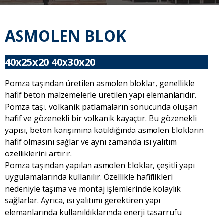
ASMOLEN BLOK
40x25x20 40x30x20
Pomza taşından üretilen asmolen bloklar, genellikle
hafif beton malzemelerle üretilen yapı elemanlarıdır.
Pomza taşı, volkanik patlamaların sonucunda oluşan
hafif ve gözenekli bir volkanik kayaçtır. Bu gözenekli
yapısı, beton karışımına katıldığında asmolen blokların
hafif olmasını sağlar ve aynı zamanda ısı yalıtım
özelliklerini artırır.
Pomza taşından yapılan asmolen bloklar, çeşitli yapı
uygulamalarında kullanılır. Özellikle hafiflikleri
nedeniyle taşıma ve montaj işlemlerinde kolaylık
sağlarlar. Ayrıca, ısı yalıtımı gerektiren yapı
elemanlarında kullanıldıklarında enerji tasarrufu