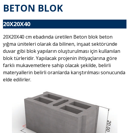
BETON BLOK
20X20X40
20X20X40 cm ebadında üretilen Beton blok beton
yığma üniteleri olarak da bilinen, inşaat sektöründe
duvar gibi blok yapıların oluşturulması için kullanılan
blok türleridir. Yapılacak projenin ihtiyaçlarına göre
farklı mukavemetlere sahip olacak şekilde, belirli
materyallerin belirli oranlarda karıştırılması sonucunda
elde edilirler.